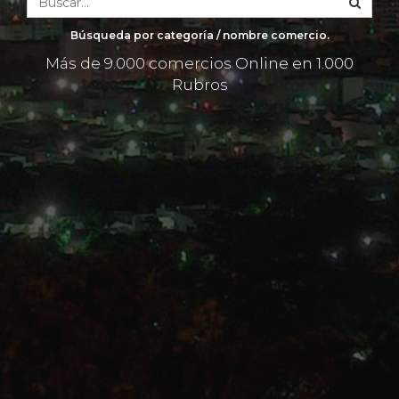
Búsqueda por categoría / nombre comercio.
Más de 9.000 comercios Online en 1.000
Rubros