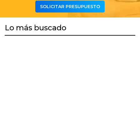
SOLICITAR PRESUPUESTO
Lo más buscado
DESCARGAR APP