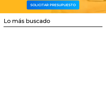
SOLICITAR PRESUPUESTO
Lo más buscado
DESCARGAR APP