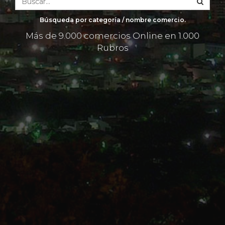
Búsqueda por categoría / nombre comercio.
Más de 9.000 comercios Online en 1.000
Rubros