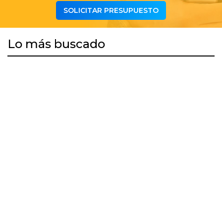
SOLICITAR PRESUPUESTO
Lo más buscado
DESCARGAR APP