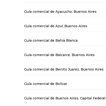
Guía comercial de Ayacucho, Buenos Aires
Guía comercial de Azul, Buenos Aires
Guía comercial de Bahía Blanca
Guía comercial de Balcarce, Buenos Aires
Guía comercial de Benito Juarez, Buenos Aires
Guía comercial de Bolivar
Guía comercial de Buenos Aires, Capital Federal