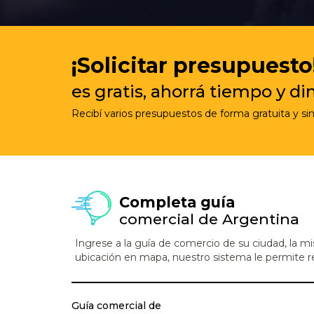
¡Solicitar presupuesto
es gratis, ahorrá tiempo y di
Recibí varios presupuestos de forma gratuita y s
Completa guía
comercial de Argentina
Ingrese a la guía de comercio de su ciudad, la mi
ubicación en mapa, nuestro sistema le permite rea
Guía comercial de