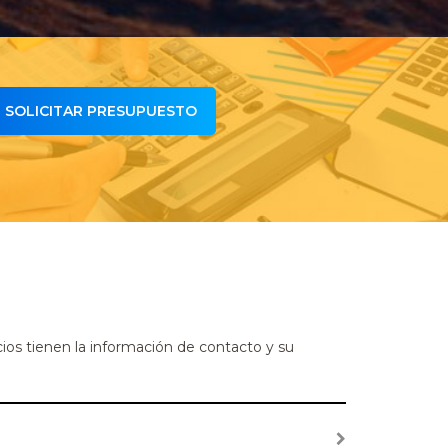
SOLICITAR PRESUPUESTO
cios tienen la información de contacto y su