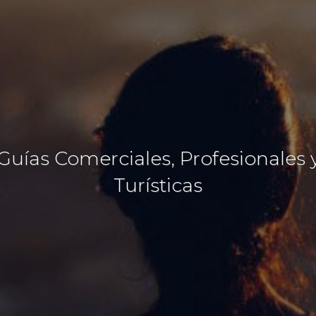
Guías Comerciales, Profesionales 
Turísticas