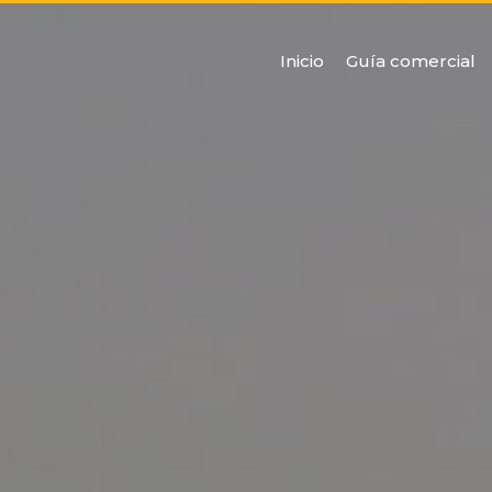
Inicio
Guía comercial