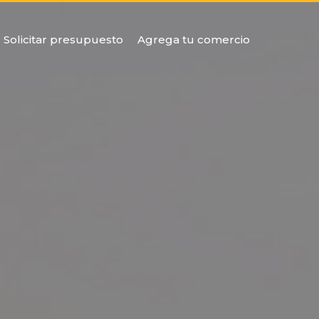
Solicitar presupuesto
Agrega tu comercio