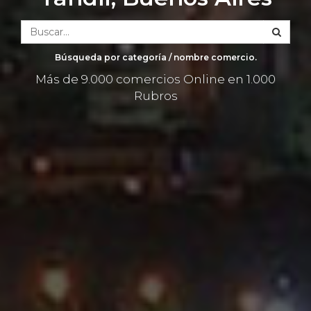
Búsqueda por categoría / nombre comercio.
Más de 9.000 comercios Online en 1.000
Rubros