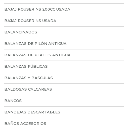
BAJAJ ROUSER NS 200CC USADA
BAJAJ ROUSER NS USADA
BALANCINADOS
BALANZAS DE PILÓN ANTIGUA
BALANZAS DE PLATOS ANTIGUA
BALANZAS PÚBLICAS
BALANZAS Y BASCULAS
BALDOSAS CALCAREAS
BANCOS
BANDEJAS DESCARTABLES
BAÑOS ACCESORIOS