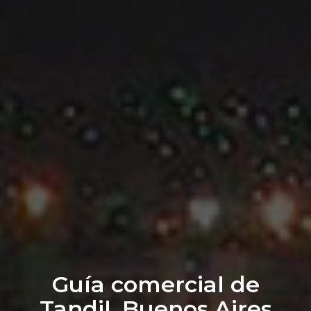
Guía comercial de
Tandil, Buenos Aires