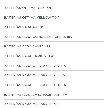
BATERÍAS OPTIMA RED TOP
BATERÍAS OPTIMA YELLOW TOP
BATERÍAS PARA AUTOS
BATERÍAS PARA CAMIÓN MERCEDES 1114
BATERÍAS PARA CAMIONES
BATERÍAS PARA CAMIONETAS
BATERÍAS PARA CHEVROLET ASTRA
BATERÍAS PARA CHEVROLET CELTA
BATERÍAS PARA CHEVROLET CORSA
BATERÍAS PARA CHEVROLET MERIVA
BATERÍAS PARA CHEVROLET S10