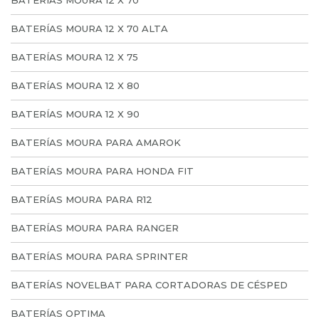
BATERÍAS MOURA 12 X 70
BATERÍAS MOURA 12 X 70 ALTA
BATERÍAS MOURA 12 X 75
BATERÍAS MOURA 12 X 80
BATERÍAS MOURA 12 X 90
BATERÍAS MOURA PARA AMAROK
BATERÍAS MOURA PARA HONDA FIT
BATERÍAS MOURA PARA R12
BATERÍAS MOURA PARA RANGER
BATERÍAS MOURA PARA SPRINTER
BATERÍAS NOVELBAT PARA CORTADORAS DE CÉSPED
BATERÍAS OPTIMA