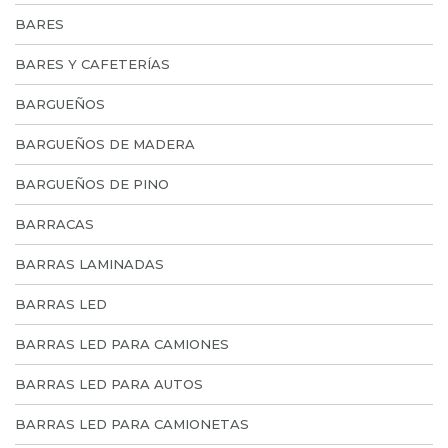
BARES
BARES Y CAFETERÍAS
BARGUEÑOS
BARGUEÑOS DE MADERA
BARGUEÑOS DE PINO
BARRACAS
BARRAS LAMINADAS
BARRAS LED
BARRAS LED PARA CAMIONES
BARRAS LED PARA AUTOS
BARRAS LED PARA CAMIONETAS