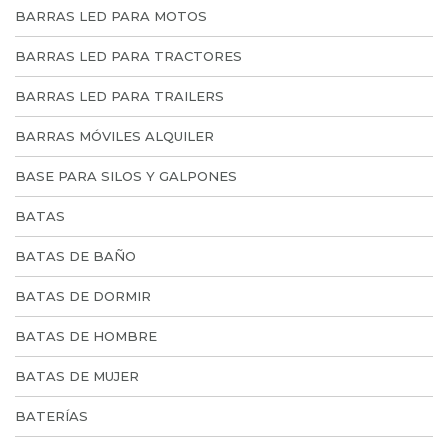
BARRAS LED PARA MOTOS
BARRAS LED PARA TRACTORES
BARRAS LED PARA TRAILERS
BARRAS MÓVILES ALQUILER
BASE PARA SILOS Y GALPONES
BATAS
BATAS DE BAÑO
BATAS DE DORMIR
BATAS DE HOMBRE
BATAS DE MUJER
BATERÍAS