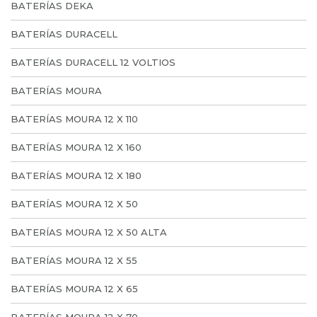
BATERÍAS DEKA
BATERÍAS DURACELL
BATERÍAS DURACELL 12 VOLTIOS
BATERÍAS MOURA
BATERÍAS MOURA 12 X 110
BATERÍAS MOURA 12 X 160
BATERÍAS MOURA 12 X 180
BATERÍAS MOURA 12 X 50
BATERÍAS MOURA 12 X 50 ALTA
BATERÍAS MOURA 12 X 55
BATERÍAS MOURA 12 X 65