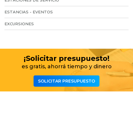
ESTACIONES DE SERVICIO
ESTANCIAS - EVENTOS
EXCURSIONES
¡Solicitar presupuesto!
es gratis, ahorrá tiempo y dinero
SOLICITAR PRESUPUESTO
Lo más buscado