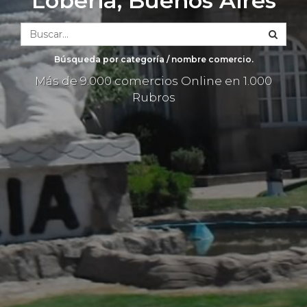
Loberia, Buenos Aires
Búsqueda por categoría / nombre comercio.
Más de 9.000 comercios Online en 1.000
Rubros