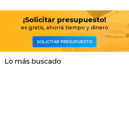
¡Solicitar presupuesto!
es gratis, ahorrá tiempo y dinero
SOLICITAR PRESUPUESTO
Lo más buscado