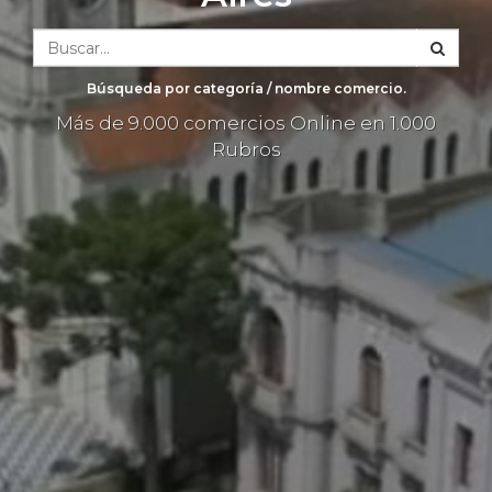
Búsqueda por categoría / nombre comercio.
Más de 9.000 comercios Online en 1.000
Rubros