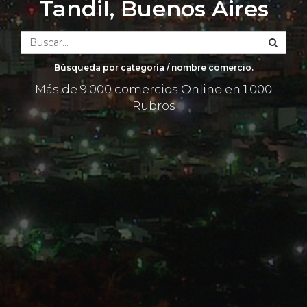
Tandil, Buenos Aires
Búsqueda por categoría / nombre comercio.
Más de 9.000 comercios Online en 1.000
Rubros