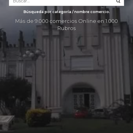
Búsqueda por categoría / nombre comercio.
Más de 9.000 comercios Online en 1.000
Rubros