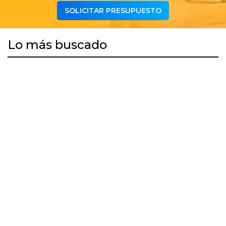
SOLICITAR PRESUPUESTO
Lo más buscado
DESCARGAR APP