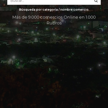
Búsqueda por categoría / nombre comercio.
Más de 9.000 comercios Online en 1.000
Rubros