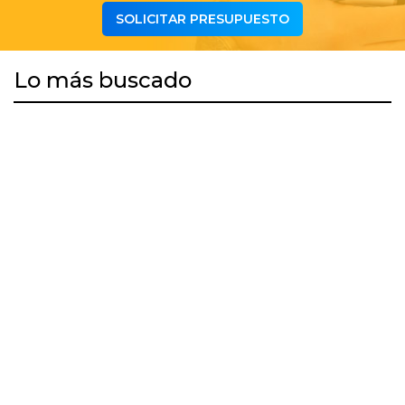
SOLICITAR PRESUPUESTO
Lo más buscado
DESCARGAR APP