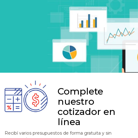
Complete
nuestro
cotizador en
línea
Recibí varios presupuestos de forma gratuita y sin