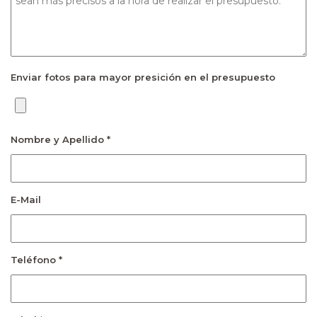
Enviar fotos para mayor presición en el presupuesto
Nombre y Apellido *
E-Mail
Teléfono *