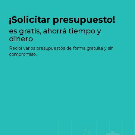
¡Solicitar presupuesto!
es gratis, ahorrá tiempo y
dinero
Recibí varios presupuestos de forma gratuita y sin
compromiso.