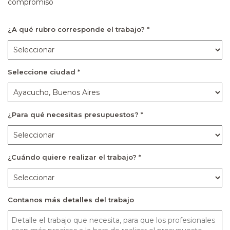
compromiso
¿A qué rubro corresponde el trabajo? *
Seleccione ciudad *
¿Para qué necesitas presupuestos? *
¿Cuándo quiere realizar el trabajo? *
Contanos más detalles del trabajo