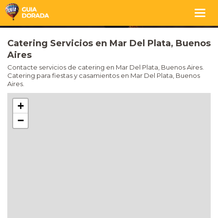
Togg
navig
Catering Servicios en Mar Del Plata, Buenos
Aires
Contacte servicios de catering en Mar Del Plata, Buenos Aires.
Catering para fiestas y casamientos en Mar Del Plata, Buenos
Aires.
+
−