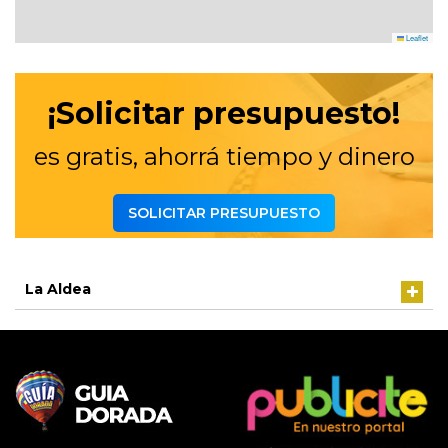
Leaflet
¡Solicitar presupuesto!
es gratis, ahorrá tiempo y dinero
SOLICITAR PRESUPUESTO
La Aldea