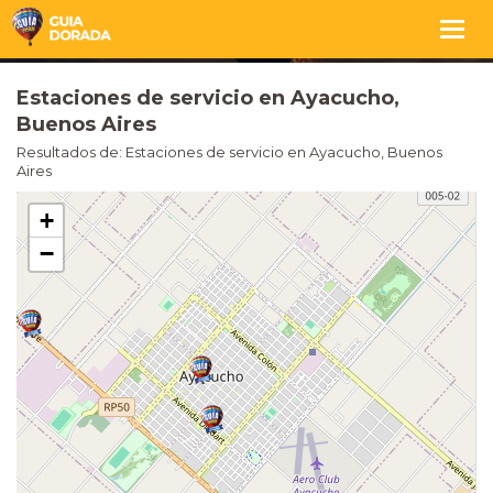
Togg
navig
Estaciones de servicio en Ayacucho,
Buenos Aires
Resultados de: Estaciones de servicio en Ayacucho, Buenos
Aires
+
−