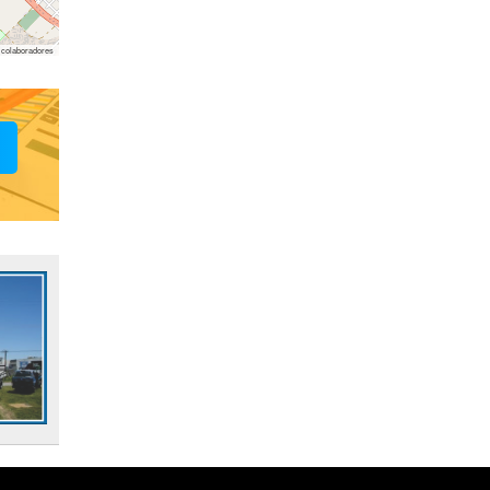
colaboradores