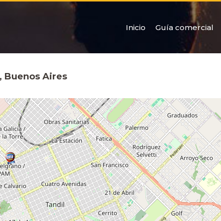
Inicio
Guía comercial
l, Buenos Aires