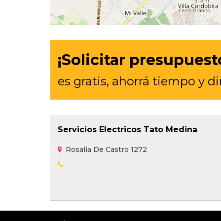
¡Solicitar presupuest
es gratis, ahorrá tiempo y d
Servicios Electricos Tato Medina
Rosalia De Castro 1272