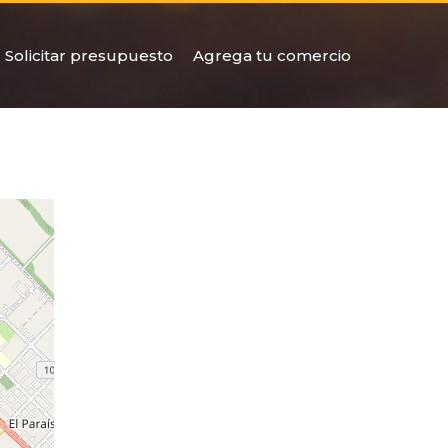
Solicitar presupuesto
Agrega tu comercio