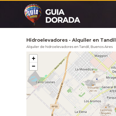
Hidroelevadores - Alquiler en Tandi
Alquiler de hidroelevadores en Tandil, Buenos Aires
+
−