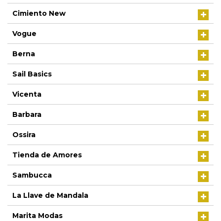
Cimiento New
Vogue
Berna
Sail Basics
Vicenta
Barbara
Ossira
Tienda de Amores
Sambucca
La Llave de Mandala
Marita Modas