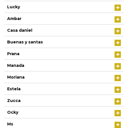
Lucky
Ambar
Casa daniel
Buenas y santas
Prana
Manada
Moriana
Estela
Zucca
Ocky
Ms