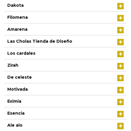
Dakota
Filomena
Amarena
Las Cholas Tienda de Diseño
Los cardales
Zirah
De celeste
Motivada
Eximia
Esencia
Ale alo