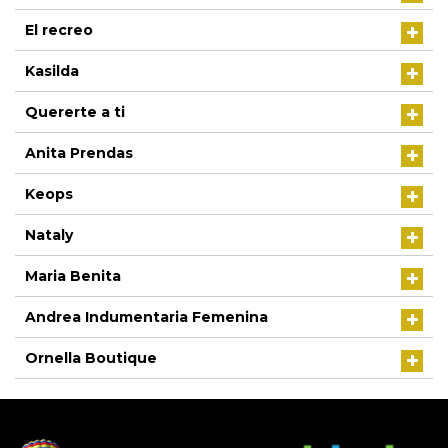
El recreo
Kasilda
Quererte a ti
Anita Prendas
Keops
Nataly
Maria Benita
Andrea Indumentaria Femenina
Ornella Boutique