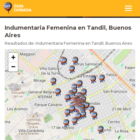
Togg
navig
Indumentaria Femenina en Tandil, Buenos
Aires
Resultados de: Indumentaria Femenina en Tandil, Buenos Aires
+
−