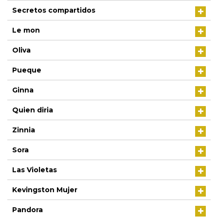
Secretos compartidos
Le mon
Oliva
Pueque
Ginna
Quien diria
Zinnia
Sora
Las Violetas
Kevingston Mujer
Pandora