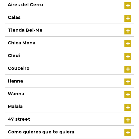
Aires del Cerro
Calas
Tienda Bel-Me
Chica Mona
Cledi
Couceiro
Hanna
Wanna
Malala
47 street
Como quieres que te quiera