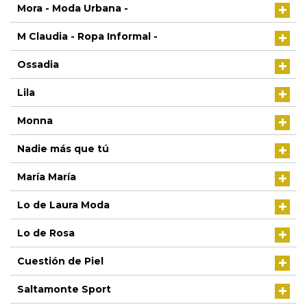
Mora - Moda Urbana -
M Claudia - Ropa Informal -
Ossadia
Lila
Monna
Nadie más que tú
María María
Lo de Laura Moda
Lo de Rosa
Cuestión de Piel
Saltamonte Sport