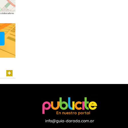
colaboradores