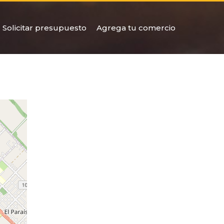
Solicitar presupuesto
Agrega tu comercio