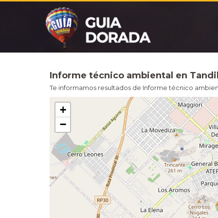
Informe técnico ambiental en Tandi
Te informamos resultados de Informe técnico ambiental
+
−