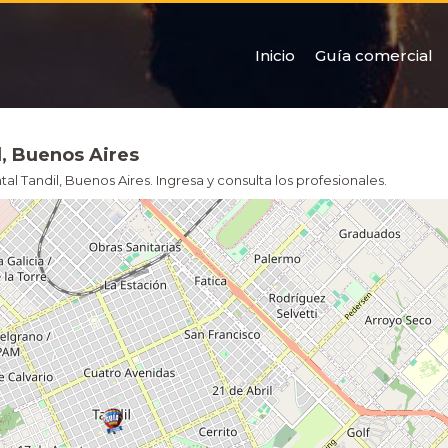
Inicio
Guía comercial
l, Buenos Aires
 Tandil, Buenos Aires. Ingresa y consulta los profesionales.