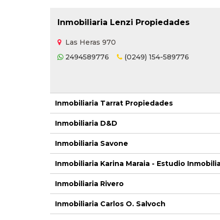
Inmobiliaria Lenzi Propiedades
Las Heras 970
2494589776
(0249) 154-589776
Inmobiliaria Tarrat Propiedades
Inmobiliaria D&D
Inmobiliaria Savone
Inmobiliaria Karina Maraia - Estudio Inmobili
Inmobiliaria Rivero
Inmobiliaria Carlos O. Salvoch