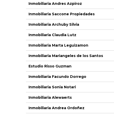
Inmobiliaria Andres Azpiroz
Inmobiliaria Saccone Propiedades
Inmobiliaria Archuby Silvia
Inmobiliaria Claudia Lutz
Inmobiliaria Marta Leguizamon
Inmobiliaria Mariangeles de los Santos
Estudio Risso Guzman
Inmobiliaria Facundo Dorrego
Inmobiliaria Sonia Notari
Inmobiliaria Alewaerts
Inmobiliaria Andrea Ordoñez