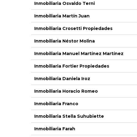
Inmobiliaria Osvaldo Terni
Inmobiliaria Martín Juan
Inmobiliaria Crosetti Propiedades
Inmobiliaria Néstor Molina
Inmobiliaria Manuel Martínez Martínez
Inmobiliaria Fortier Propiedades
Inmobiliaria Daniela Iroz
Inmobiliaria Horacio Romeo
Inmobiliaria Franco
Inmobiliaria Stella Suhubiette
Inmobiliaria Farah