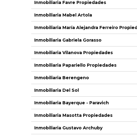
Inmobiliaria Favre Propiedades
Inmobiliaria Mabel Artola
Inmobiliaria María Alejandra Ferreiro Propi
Inmobiliaria Gabriela Gorasso
Inmobiliaria Vilanova Propiedades
Inmobiliaria Papariello Propiedades
Inmobiliaria Berengeno
Inmobiliaria Del Sol
Inmobiliaria Bayerque - Paravich
Inmobiliaria Masotta Propiedades
Inmobiliaria Gustavo Archuby