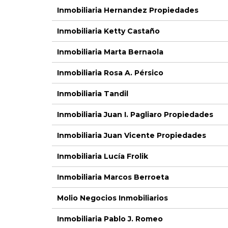
Inmobiliaria Hernandez Propiedades
Inmobiliaria Ketty Castaño
Inmobiliaria Marta Bernaola
Inmobiliaria Rosa A. Pérsico
Inmobiliaria Tandil
Inmobiliaria Juan I. Pagliaro Propiedades
Inmobiliaria Juan Vicente Propiedades
Inmobiliaria Lucía Frolik
Inmobiliaria Marcos Berroeta
Molio Negocios Inmobiliarios
Inmobiliaria Pablo J. Romeo