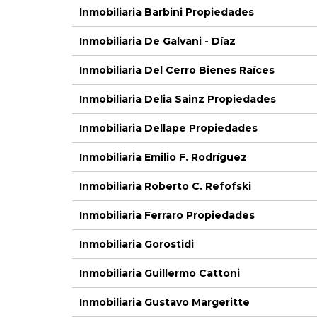
Inmobiliaria Barbini Propiedades
Inmobiliaria De Galvani - Díaz
Inmobiliaria Del Cerro Bienes Raíces
Inmobiliaria Delia Sainz Propiedades
Inmobiliaria Dellape Propiedades
Inmobiliaria Emilio F. Rodríguez
Inmobiliaria Roberto C. Refofski
Inmobiliaria Ferraro Propiedades
Inmobiliaria Gorostidi
Inmobiliaria Guillermo Cattoni
Inmobiliaria Gustavo Margeritte