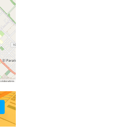
colaboradores