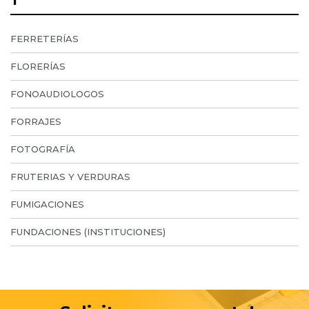
FERRETERÍAS
FLORERÍAS
FONOAUDIOLOGOS
FORRAJES
FOTOGRAFÍA
FRUTERIAS Y VERDURAS
FUMIGACIONES
FUNDACIONES (INSTITUCIONES)