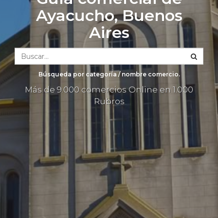
Ayacucho, Buenos
Aires
Búsqueda por categoría / nombre comercio.
Más de 9.000 comercios Online en 1.000
Rubros