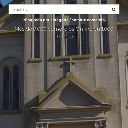
Búsqueda por categoría / nombre comercio.
Más de 9.000 comercios Online en 1.000
Rubros