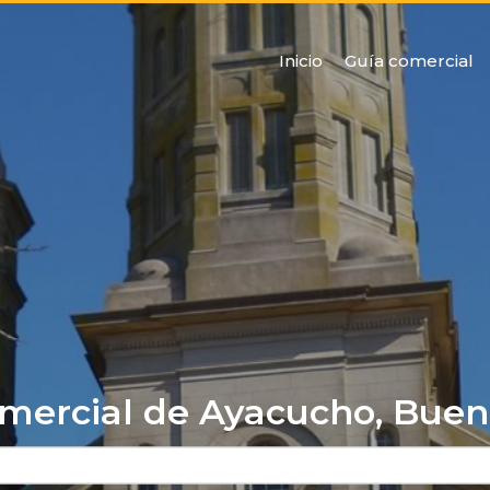
Inicio
Guía comercial
mercial de Ayacucho, Buen