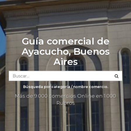
Guía comercial de
Ayacucho, Buenos
Aires
Búsqueda por categoría / nombre comercio.
Más de 9.000 comercios Online en 1.000
Rubros