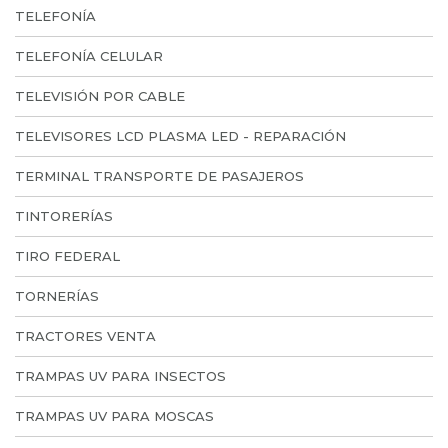
TELEFONÍA
TELEFONÍA CELULAR
TELEVISIÓN POR CABLE
TELEVISORES LCD PLASMA LED - REPARACIÓN
TERMINAL TRANSPORTE DE PASAJEROS
TINTORERÍAS
TIRO FEDERAL
TORNERÍAS
TRACTORES VENTA
TRAMPAS UV PARA INSECTOS
TRAMPAS UV PARA MOSCAS